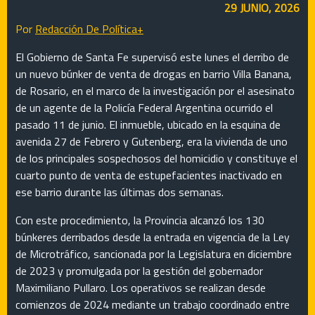
29 JUNIO, 2026
Por
Redacción De Política+
El Gobierno de Santa Fe supervisó este lunes el derribo de
un nuevo búnker de venta de drogas en barrio Villa Banana,
de Rosario, en el marco de la investigación por el asesinato
de un agente de la Policía Federal Argentina ocurrido el
pasado 11 de junio. El inmueble, ubicado en la esquina de
avenida 27 de Febrero y Gutenberg, era la vivienda de uno
de los principales sospechosos del homicidio y constituye el
cuarto punto de venta de estupefacientes inactivado en
ese barrio durante las últimas dos semanas.
Con este procedimiento, la Provincia alcanzó los 130
búnkeres derribados desde la entrada en vigencia de la Ley
de Microtráfico, sancionada por la Legislatura en diciembre
de 2023 y promulgada por la gestión del gobernador
Maximiliano Pullaro. Los operativos se realizan desde
comienzos de 2024 mediante un trabajo coordinado entre