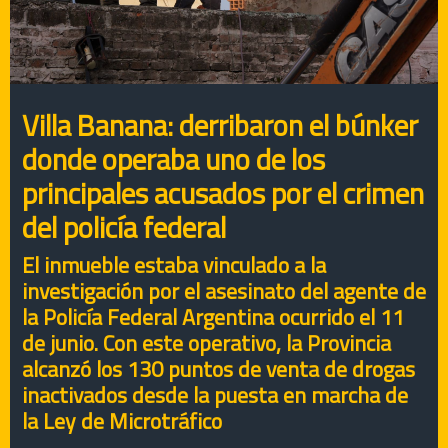
Villa Banana: derribaron el búnker
donde operaba uno de los
principales acusados por el crimen
del policía federal
El inmueble estaba vinculado a la
investigación por el asesinato del agente de
la Policía Federal Argentina ocurrido el 11
de junio. Con este operativo, la Provincia
alcanzó los 130 puntos de venta de drogas
inactivados desde la puesta en marcha de
la Ley de Microtráfico