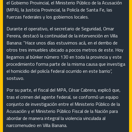
el Gobierno Provincial, el Ministerio Público de la Acusación
(MPA), la Justicia Provincial, la Policía de Santa Fe, las
fuerzas federales y los gobiernos locales.
Durante el operativo, el secretario de Seguridad, Omar
Pereira, destacó la continuidad de la intervención en Villa
Banana: “Hace unos días estuvimos acá, en el derribo de
otros tres inmuebles ubicado a pocos metros de este. Hoy
llegamos al búnker número 130 en toda la provincia y este
procedimiento forma parte de la misma causa que investiga
el homicidio del policía federal ocurrido en este barrio”,
sostuvo.
Por su parte, el fiscal del MPA, César Cabrera, explicó que,
tras el crimen del agente federal, se conformó un equipo
conjunto de investigación entre el Ministerio Público de la
Acusación y el Ministerio Público Fiscal de la Nación para
abordar de manera integral la violencia vinculada al
narcomenudeo en Villa Banana.