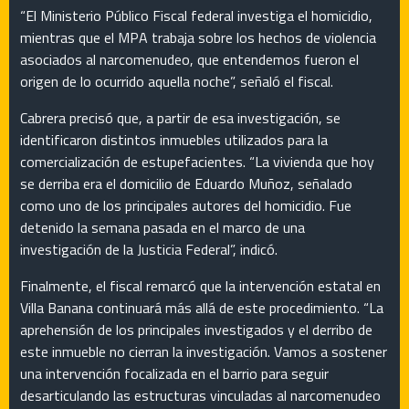
“El Ministerio Público Fiscal federal investiga el homicidio,
mientras que el MPA trabaja sobre los hechos de violencia
asociados al narcomenudeo, que entendemos fueron el
origen de lo ocurrido aquella noche”, señaló el fiscal.
Cabrera precisó que, a partir de esa investigación, se
identificaron distintos inmuebles utilizados para la
comercialización de estupefacientes. “La vivienda que hoy
se derriba era el domicilio de Eduardo Muñoz, señalado
como uno de los principales autores del homicidio. Fue
detenido la semana pasada en el marco de una
investigación de la Justicia Federal”, indicó.
Finalmente, el fiscal remarcó que la intervención estatal en
Villa Banana continuará más allá de este procedimiento. “La
aprehensión de los principales investigados y el derribo de
este inmueble no cierran la investigación. Vamos a sostener
una intervención focalizada en el barrio para seguir
desarticulando las estructuras vinculadas al narcomenudeo