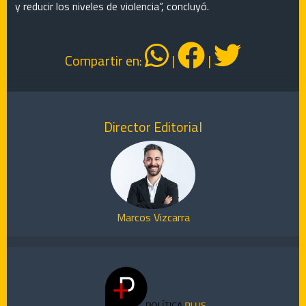
y reducir los niveles de violencia”, concluyó.
Compartir en:
|
|
Director Editorial
Marcos Vizcarra