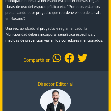
monopatines resulta necesario establecer nuevas reglas
claras de uso del espacio público vial. “Por esos estamos
presentando este proyecto que reordene el uso de la calle
en Rosario”.
Una vez aprobado el proyecto y reglamentado, la
Municipalidad deberá incorporar señalética específica y
medidas de prevención vial en los corredores mencionados.
Compartir en:
|
|
Director Editorial