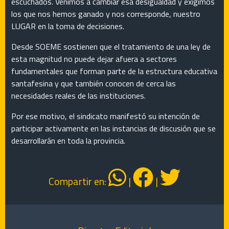
escuchados. Venimos a cambiar esa desigualdad y exigimos
los que nos hemos ganado y nos corresponde, nuestro
LUGAR en la toma de decisiones.
Desde SOEME sostienen que el tratamiento de una ley de
esta magnitud no puede dejar afuera a sectores
fundamentales que forman parte de la estructura educativa
santafesina y que también conocen de cerca las
necesidades reales de las instituciones.
Por ese motivo, el sindicato manifestó su intención de
participar activamente en las instancias de discusión que se
desarrollarán en toda la provincia.
Compartir en:
|
|