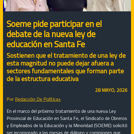
Soeme pide participar en el
debate de la nueva ley de
educación en Santa Fe
Sostienen que el tratamiento de una ley de
esta magnitud no puede dejar afuera a
sectores fundamentales que forman parte
de la estructura educativa
28 MAYO, 2026
Por
Redacción De Política+
En el marco del próximo tratamiento de una nueva Ley
Provincial de Educación en Santa Fe, el Sindicato de Obreros
y Empleados de la Educación y la Minoridad (SOEME) solicitó
ser incorporado a las mesas de diálogo y comisiones que