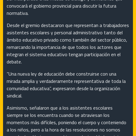
convocará el gobierno provincial para discutir la futura
normativa.
Desde el gremio destacaron que representan a trabajadores
asistentes escolares y personal administrativo tanto del
ámbito educativo privado como también del sector público,
remarcando la importancia de que todos los actores que
integran el sistema educativo tengan participación en el
debate.
“Una nueva ley de educación debe construirse con una
mirada amplia y verdaderamente representativa de toda la
comunidad educativa”, expresaron desde la organización
sindical.
Asimismo, señalaron que a los asistentes escolares
siempre se los encuentra cuando se atraviesan los
momentos más difíciles, poniendo el cuerpo y conteniendo
a los niños, pero a la hora de las resoluciones no somos