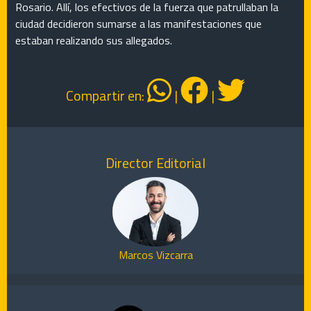
Rosario. Allí, los efectivos de la fuerza que patrullaban la
ciudad decidieron sumarse a las manifestaciones que
estaban realizando sus allegados.
Compartir en:
|
|
Director Editorial
Marcos Vizcarra