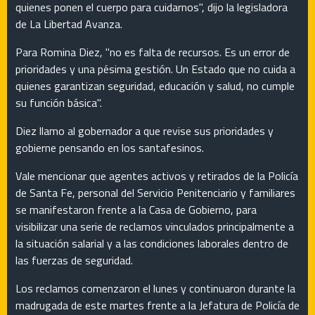
quienes ponen el cuerpo para cuidarnos", dijo la legisladora
de La Libertad Avanza.
Para Romina Diez, "no es falta de recursos. Es un error de
prioridades y una pésima gestión. Un Estado que no cuida a
quienes garantizan seguridad, educación y salud, no cumple
su función básica".
Diez llamo al gobernador a que revise sus prioridades y
gobierne pensando en los santafesinos.
Vale mencionar que agentes activos y retirados de la Policía
de Santa Fe, personal del Servicio Penitenciario y familiares
se manifestaron frente a la Casa de Gobierno, para
visibilizar una serie de reclamos vinculados principalmente a
la situación salarial y a las condiciones laborales dentro de
las fuerzas de seguridad.
Los reclamos comenzaron el lunes y continuaron durante la
madrugada de este martes frente a la Jefatura de Policía de