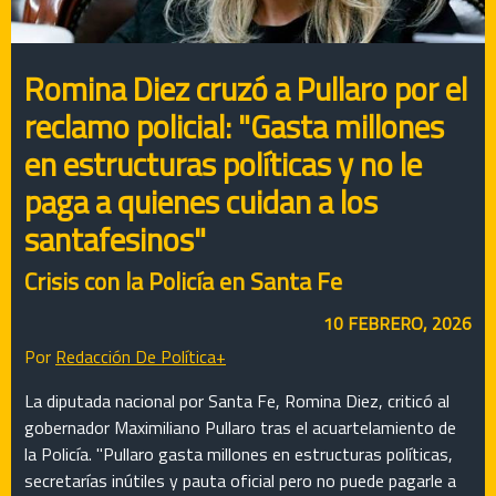
Romina Diez cruzó a Pullaro por el
reclamo policial: "Gasta millones
en estructuras políticas y no le
paga a quienes cuidan a los
santafesinos"
Crisis con la Policía en Santa Fe
10 FEBRERO, 2026
Por
Redacción De Política+
La diputada nacional por Santa Fe, Romina Diez, criticó al
gobernador Maximiliano Pullaro tras el acuartelamiento de
la Policía. "Pullaro gasta millones en estructuras políticas,
secretarías inútiles y pauta oficial pero no puede pagarle a