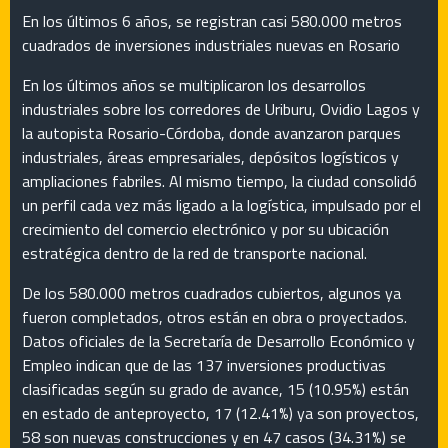
En los últimos 6 años, se registran casi 580.000 metros
cuadrados de inversiones industriales nuevas en Rosario
En los últimos años se multiplicaron los desarrollos
industriales sobre los corredores de Uriburu, Ovidio Lagos y
la autopista Rosario-Córdoba, donde avanzaron parques
industriales, áreas empresariales, depósitos logísticos y
ampliaciones fabriles. Al mismo tiempo, la ciudad consolidó
un perfil cada vez más ligado a la logística, impulsado por el
crecimiento del comercio electrónico y por su ubicación
estratégica dentro de la red de transporte nacional.
De los 580.000 metros cuadrados cubiertos, algunos ya
fueron completados, otros están en obra o proyectados.
Datos oficiales de la Secretaría de Desarrollo Económico y
Empleo indican que de las 137 inversiones productivas
clasificadas según su grado de avance, 15 (10.95%) están
en estado de anteproyecto, 17 (12.41%) ya son proyectos,
58 son nuevas construcciones y en 47 casos (34.31%) se