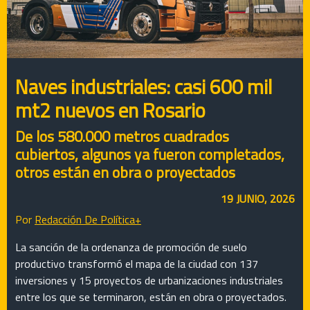
Naves industriales: casi 600 mil
mt2 nuevos en Rosario
De los 580.000 metros cuadrados
cubiertos, algunos ya fueron completados,
otros están en obra o proyectados
19 JUNIO, 2026
Por
Redacción De Política+
La sanción de la ordenanza de promoción de suelo
productivo transformó el mapa de la ciudad con 137
inversiones y 15 proyectos de urbanizaciones industriales
entre los que se terminaron, están en obra o proyectados.