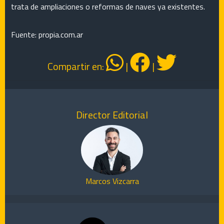
trata de ampliaciones o reformas de naves ya existentes.
Fuente: propia.com.ar
Compartir en:
|
|
Director Editorial
Marcos Vizcarra