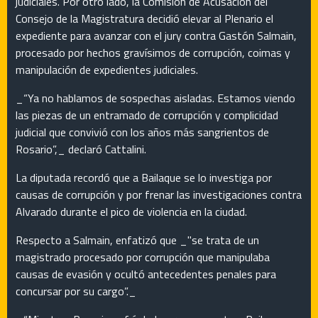
judiciales. Por otro lado, la Comisión de Acusación del
Consejo de la Magistratura decidió elevar al Plenario el
expediente para avanzar con el jury contra Gastón Salmain,
procesado por hechos gravísimos de corrupción, coimas y
manipulación de expedientes judiciales.
_“Ya no hablamos de sospechas aisladas. Estamos viendo
las piezas de un entramado de corrupción y complicidad
judicial que convivió con los años más sangrientos de
Rosario”,_ declaró Cattalini.
La diputada recordó que a Bailaque se lo investiga por
causas de corrupción y por frenar las investigaciones contra
Alvarado durante el pico de violencia en la ciudad.
Respecto a Salmain, enfatizó que _"se trata de un
magistrado procesado por corrupción que manipulaba
causas de evasión y ocultó antecedentes penales para
concursar por su cargo”._