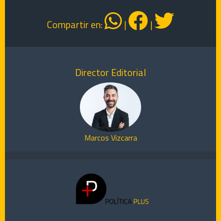
Compartir en:
|
|
Director Editorial
Marcos Vizcarra