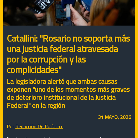
Catallini: "Rosario no soporta más
una justicia federal atravesada
por la corrupción y las
complicidades"
La legisladora alertó que ambas causas
exponen "uno de los momentos más graves
de deterioro institucional de la Justicia
Federal" en la región
31 MAYO, 2026
Por
Redacción De Política+